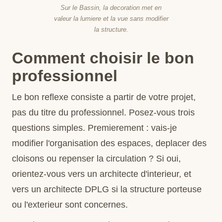
Sur le Bassin, la decoration met en
valeur la lumiere et la vue sans modifier
la structure.
Comment choisir le bon
professionnel
Le bon reflexe consiste a partir de votre projet,
pas du titre du professionnel. Posez-vous trois
questions simples. Premierement : vais-je
modifier l'organisation des espaces, deplacer des
cloisons ou repenser la circulation ? Si oui,
orientez-vous vers un architecte d'interieur, et
vers un architecte DPLG si la structure porteuse
ou l'exterieur sont concernes.