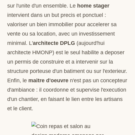
sur l'unite d'un ensemble. Le
home stager
intervient dans un but precis et ponctuel :
valoriser un bien immobilier pour accelerer sa
vente ou sa location, avec un investissement
minimal. L'
architecte DPLG
(aujourd'hui
architecte HMONP) est le seul habilite a deposer
un permis de construire et a intervenir sur la
structure porteuse d'un batiment ou sur l'exterieur.
Enfin, le
maitre d'oeuvre
n'est pas un concepteur
d'ambiance : il coordonne et supervise l'execution
d'un chantier, en faisant le lien entre les artisans
et le client.