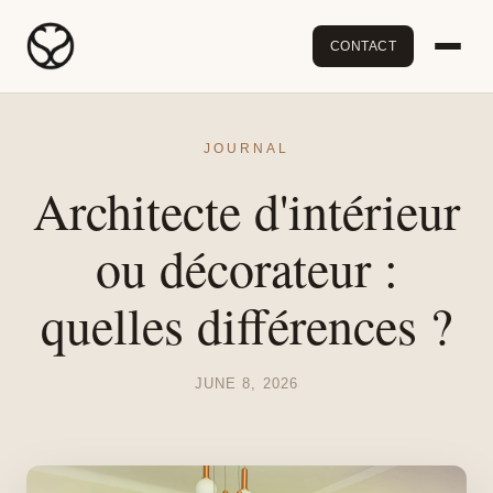
CONTACT
JOURNAL
Architecte d'intérieur
ou décorateur :
quelles différences ?
JUNE 8, 2026