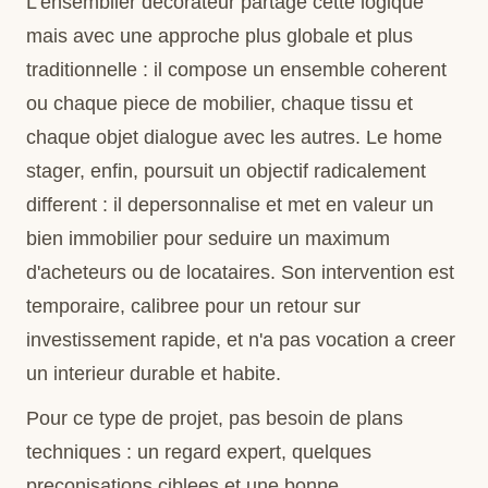
L'ensemblier decorateur partage cette logique
mais avec une approche plus globale et plus
traditionnelle : il compose un ensemble coherent
ou chaque piece de mobilier, chaque tissu et
chaque objet dialogue avec les autres. Le home
stager, enfin, poursuit un objectif radicalement
different : il depersonnalise et met en valeur un
bien immobilier pour seduire un maximum
d'acheteurs ou de locataires. Son intervention est
temporaire, calibree pour un retour sur
investissement rapide, et n'a pas vocation a creer
un interieur durable et habite.
Pour ce type de projet, pas besoin de plans
techniques : un regard expert, quelques
preconisations ciblees et une bonne