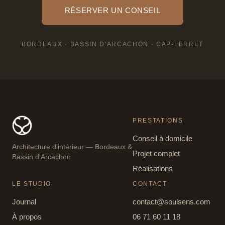
RÉSERVER UN CONSEIL
BORDEAUX · BASSIN D'ARCACHON · CAP-FERRET
PRESTATIONS
Conseil à domicile
Architecture d'intérieur — Bordeaux
&
Projet complet
Bassin d'Arcachon
Réalisations
LE STUDIO
CONTACT
Journal
contact@soulsens.com
À propos
06 71 60 11 18