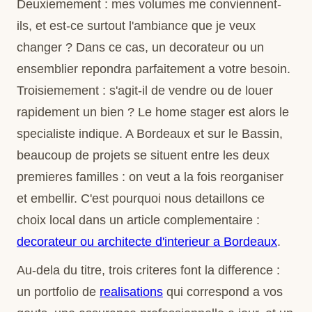
Deuxiemement : mes volumes me conviennent-
ils, et est-ce surtout l'ambiance que je veux
changer ? Dans ce cas, un decorateur ou un
ensemblier repondra parfaitement a votre besoin.
Troisiemement : s'agit-il de vendre ou de louer
rapidement un bien ? Le home stager est alors le
specialiste indique. A Bordeaux et sur le Bassin,
beaucoup de projets se situent entre les deux
premieres familles : on veut a la fois reorganiser
et embellir. C'est pourquoi nous detaillons ce
choix local dans un article complementaire :
decorateur ou architecte d'interieur a Bordeaux
.
Au-dela du titre, trois criteres font la difference :
un portfolio de
realisations
qui correspond a vos