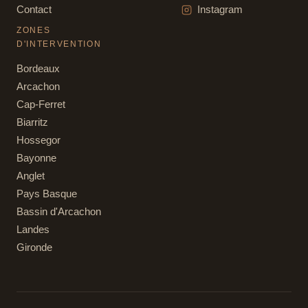
Contact
Instagram
ZONES
D'INTERVENTION
Bordeaux
Arcachon
Cap-Ferret
Biarritz
Hossegor
Bayonne
Anglet
Pays Basque
Bassin d'Arcachon
Landes
Gironde