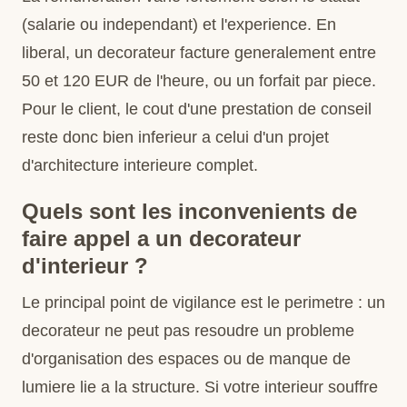
(salarie ou independant) et l'experience. En
liberal, un decorateur facture generalement entre
50 et 120 EUR de l'heure, ou un forfait par piece.
Pour le client, le cout d'une prestation de conseil
reste donc bien inferieur a celui d'un projet
d'architecture interieure complet.
Quels sont les inconvenients de
faire appel a un decorateur
d'interieur ?
Le principal point de vigilance est le perimetre : un
decorateur ne peut pas resoudre un probleme
d'organisation des espaces ou de manque de
lumiere lie a la structure. Si votre interieur souffre