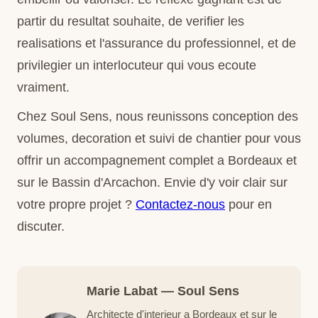
partir du resultat souhaite, de verifier les
realisations et l'assurance du professionnel, et de
privilegier un interlocuteur qui vous ecoute
vraiment.
Chez Soul Sens, nous reunissons conception des
volumes, decoration et suivi de chantier pour vous
offrir un accompagnement complet a Bordeaux et
sur le Bassin d'Arcachon. Envie d'y voir clair sur
votre propre projet ?
Contactez-nous
pour en
discuter.
Marie Labat — Soul Sens
Architecte d'interieur a Bordeaux et sur le