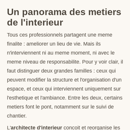
Un panorama des metiers
de l'interieur
Tous ces professionnels partagent une meme
finalite : ameliorer un lieu de vie. Mais ils
n'interviennent ni au meme moment, ni avec le
meme niveau de responsabilite. Pour y voir clair, il
faut distinguer deux grandes familles : ceux qui
peuvent modifier la structure et l'organisation d'un
espace, et ceux qui interviennent uniquement sur
l'esthetique et l'ambiance. Entre les deux, certains
metiers font le pont, notamment sur le suivi de
chantier.
L'
architecte d'interieur
concoit et reorganise les