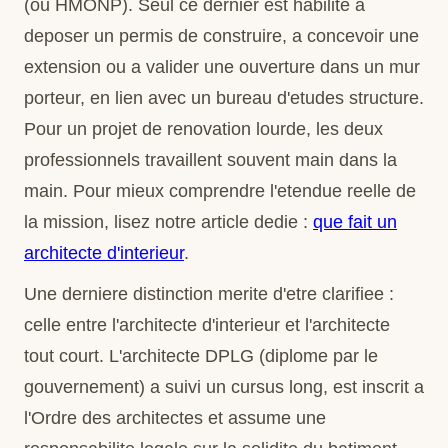
(ou HMONP). Seul ce dernier est habilite a
deposer un permis de construire, a concevoir une
extension ou a valider une ouverture dans un mur
porteur, en lien avec un bureau d'etudes structure.
Pour un projet de renovation lourde, les deux
professionnels travaillent souvent main dans la
main. Pour mieux comprendre l'etendue reelle de
la mission, lisez notre article dedie :
que fait un
architecte d'interieur
.
Une derniere distinction merite d'etre clarifiee :
celle entre l'architecte d'interieur et l'architecte
tout court. L'architecte DPLG (diplome par le
gouvernement) a suivi un cursus long, est inscrit a
l'Ordre des architectes et assume une