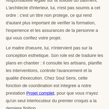
responsabilite legale sur la solidite du batiment.
L'architecte d'interieur, lui, n'est pas soumis a cet
ordre : c'est un titre non protege, ce qui rend
d'autant plus important de verifier la formation,
l'experience et les assurances de la personne a
qui vous confiez votre projet.
Le maitre d'oeuvre, lui, n'intervient pas sur la
conception esthetique. Son role est de traduire les
plans en chantier : il consulte les artisans, planifie
les interventions, controle l'avancement et la
qualite d'execution. Chez Soul Sens, cette
fonction de coordination est integree a notre
prestation
Projet complet
, pour que vous n'ayez
qu'un seul interlocuteur du premier croquis a la
derniere finition.