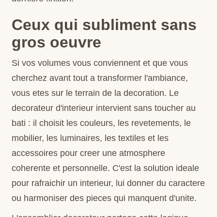
Ceux qui subliment sans
gros oeuvre
Si vos volumes vous conviennent et que vous
cherchez avant tout a transformer l'ambiance,
vous etes sur le terrain de la decoration. Le
decorateur d'interieur intervient sans toucher au
bati : il choisit les couleurs, les revetements, le
mobilier, les luminaires, les textiles et les
accessoires pour creer une atmosphere
coherente et personnelle. C'est la solution ideale
pour rafraichir un interieur, lui donner du caractere
ou harmoniser des pieces qui manquent d'unite.