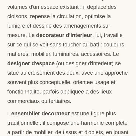
volumes d'un espace existant : il deplace des
cloisons, repense la circulation, optimise la
lumiere et dessine des amenagements sur
mesure. Le
decorateur d'interieur
, lui, travaille
sur ce qui se voit sans toucher au bati : couleurs,
matieres, mobilier, luminaires, accessoires. Le
designer d'espace
(ou designer d'interieur) se
situe au croisement des deux, avec une approche
souvent plus conceptuelle, orientee usage et
fonctionnalite, parfois appliquee a des lieux
commerciaux ou tertiaires.
L'
ensemblier decorateur
est une figure plus
traditionnelle : il compose une harmonie complete
a partir de mobilier, de tissus et d'objets, en jouant