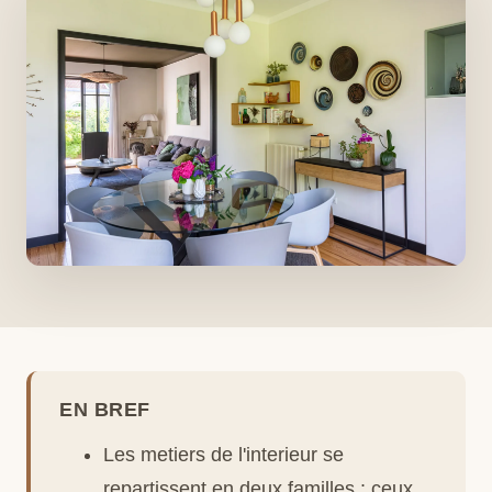
EN BREF
Les metiers de l'interieur se
repartissent en deux familles : ceux