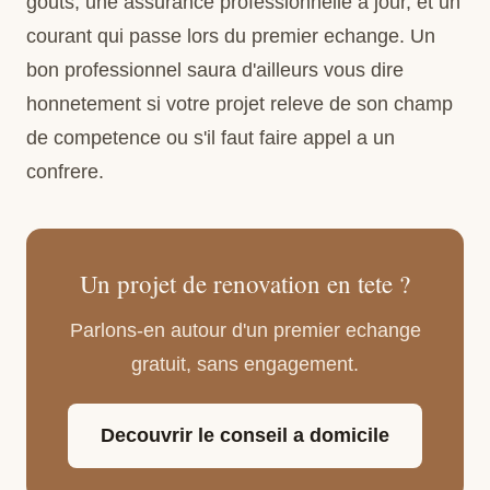
gouts, une assurance professionnelle a jour, et un
courant qui passe lors du premier echange. Un
bon professionnel saura d'ailleurs vous dire
honnetement si votre projet releve de son champ
de competence ou s'il faut faire appel a un
confrere.
Un projet de renovation en tete ?
Parlons-en autour d'un premier echange
gratuit, sans engagement.
Decouvrir le conseil a domicile