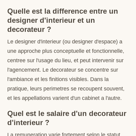
Quelle est la difference entre un
designer d'interieur et un
decorateur ?
Le designer d'interieur (ou designer d'espace) a
une approche plus conceptuelle et fonctionnelle,
centree sur l'usage du lieu, et peut intervenir sur
l'agencement. Le decorateur se concentre sur
l'ambiance et les finitions visibles. Dans la
pratique, leurs perimetres se recoupent souvent,
et les appellations varient d'un cabinet a l'autre.
Quel est le salaire d'un decorateur
d'interieur ?
La remuneration varie fortement selon le statut