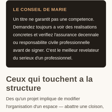
LE CONSEIL DE MARIE
Un titre ne garantit pas une competence.
Demandez toujours a voir des realisations
concretes et verifiez l'assurance decennale
ou responsabilite civile professionnelle
avant de signer. C'est le meilleur revelateur
du serieux d'un professionnel.
Ceux qui touchent a la
structure
Des qu'un projet implique de modifier
l'organisation d'un espace — abattre une cloison,