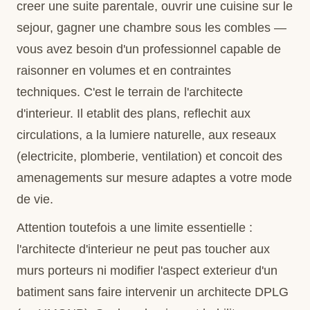
creer une suite parentale, ouvrir une cuisine sur le
sejour, gagner une chambre sous les combles —
vous avez besoin d'un professionnel capable de
raisonner en volumes et en contraintes
techniques. C'est le terrain de l'architecte
d'interieur. Il etablit des plans, reflechit aux
circulations, a la lumiere naturelle, aux reseaux
(electricite, plomberie, ventilation) et concoit des
amenagements sur mesure adaptes a votre mode
de vie.
Attention toutefois a une limite essentielle :
l'architecte d'interieur ne peut pas toucher aux
murs porteurs ni modifier l'aspect exterieur d'un
batiment sans faire intervenir un architecte DPLG