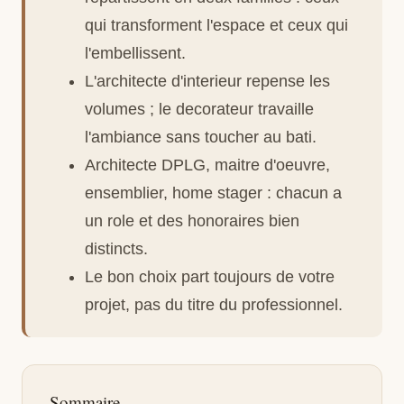
qui transforment l'espace et ceux qui
l'embellissent.
L'architecte d'interieur repense les
volumes ; le decorateur travaille
l'ambiance sans toucher au bati.
Architecte DPLG, maitre d'oeuvre,
ensemblier, home stager : chacun a
un role et des honoraires bien
distincts.
Le bon choix part toujours de votre
projet, pas du titre du professionnel.
Sommaire