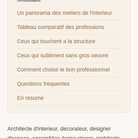
Un panorama des metiers de l'interieur
Tableau comparatif des professions
Ceux qui touchent a la structure
Ceux qui subliment sans gros oeuvre
Comment choisir le bon professionnel
Questions frequentes
En resume
Architecte d'interieur, decorateur, designer