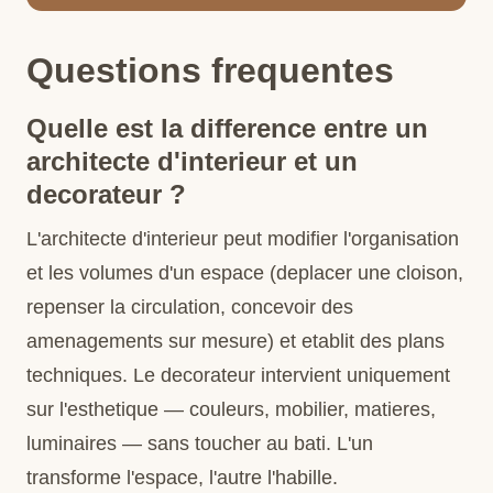
Questions frequentes
Quelle est la difference entre un
architecte d'interieur et un
decorateur ?
L'architecte d'interieur peut modifier l'organisation
et les volumes d'un espace (deplacer une cloison,
repenser la circulation, concevoir des
amenagements sur mesure) et etablit des plans
techniques. Le decorateur intervient uniquement
sur l'esthetique — couleurs, mobilier, matieres,
luminaires — sans toucher au bati. L'un
transforme l'espace, l'autre l'habille.