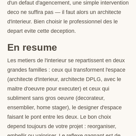
d'un defaut d'agencement, une simple intervention
deco ne suffira pas — il faut alors un architecte
d'interieur. Bien choisir le professionnel des le
depart evite cette deception.
En resume
Les metiers de l'interieur se repartissent en deux
grandes familles : ceux qui transforment l'espace
(architecte d'interieur, architecte DPLG, avec le
maitre d'oeuvre pour executer) et ceux qui
subliment sans gros oeuvre (decorateur,
ensemblier, home stager), le designer d'espace
faisant le pont entre les deux. Le bon choix
depend toujours de votre projet : reorganiser,
embellir ou valoriser. Le reflexe gagnant est de