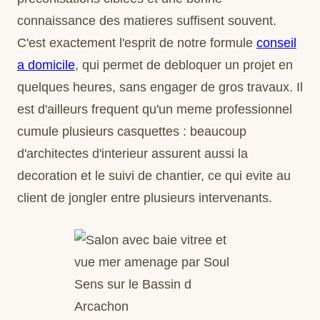
connaissance des matieres suffisent souvent.
C'est exactement l'esprit de notre formule
conseil
a domicile
, qui permet de debloquer un projet en
quelques heures, sans engager de gros travaux. Il
est d'ailleurs frequent qu'un meme professionnel
cumule plusieurs casquettes : beaucoup
d'architectes d'interieur assurent aussi la
decoration et le suivi de chantier, ce qui evite au
client de jongler entre plusieurs intervenants.