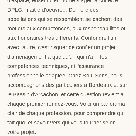
d'espace, ensemblier, home stager, architecte
DPLG, maitre d'oeuvre... Derriere ces
appellations qui se ressemblent se cachent des
metiers aux competences, aux responsabilites et
aux honoraires tres differents. Confondre l'un
avec l'autre, c'est risquer de confier un projet
d'amenagement a quelqu'un qui n'a ni les
competences techniques, ni l'assurance
professionnelle adaptee. Chez Soul Sens, nous
accompagnons des particuliers a Bordeaux et sur
le Bassin d'Arcachon, et cette question revient a
chaque premier rendez-vous. Voici un panorama
clair de chaque profession, pour comprendre qui
fait quoi et savoir vers qui vous tourner selon
votre projet.