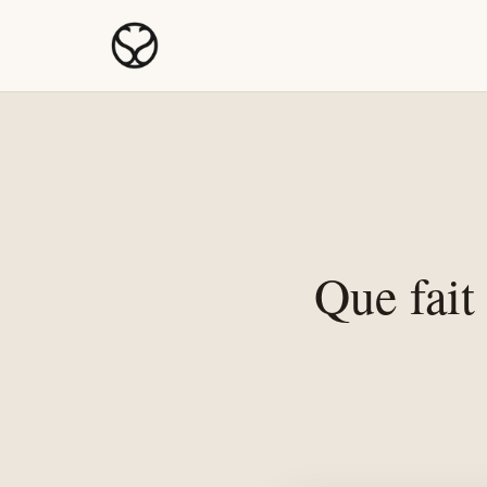
Que fait 