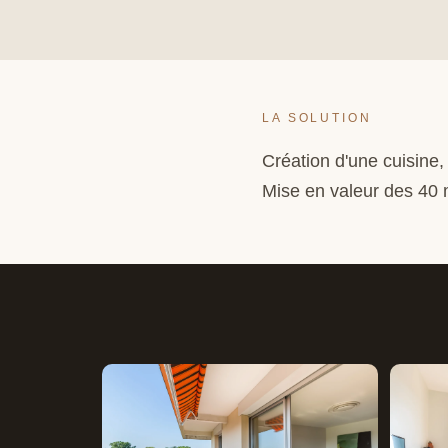
LA SOLUTION
Création d'une cuisine,
Mise en valeur des 40 