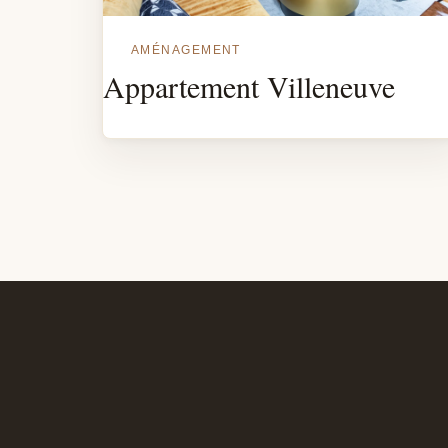
AMÉNAGEMENT
Appartement Villeneuve