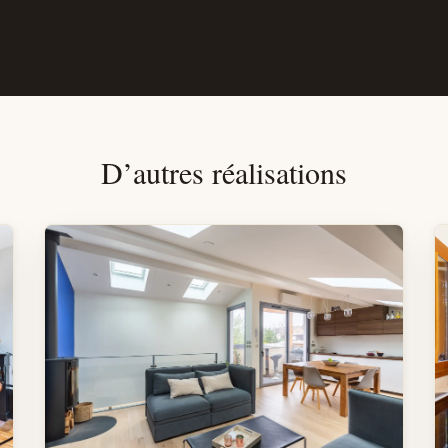
D’autres réalisations