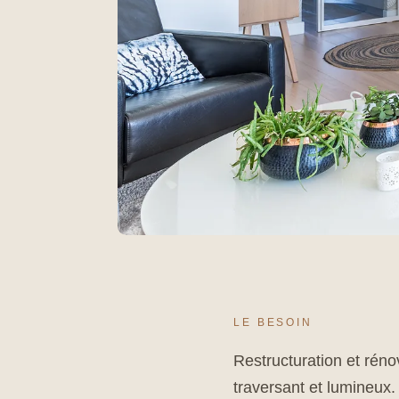
LE BESOIN
Restructuration et rén
traversant et lumineux.