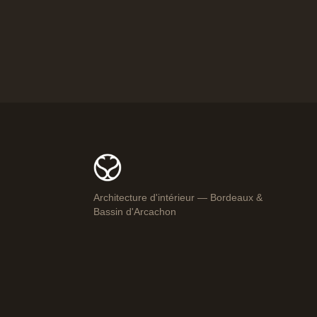
Architecture d'intérieur — Bordeaux
&
Bassin d'Arcachon