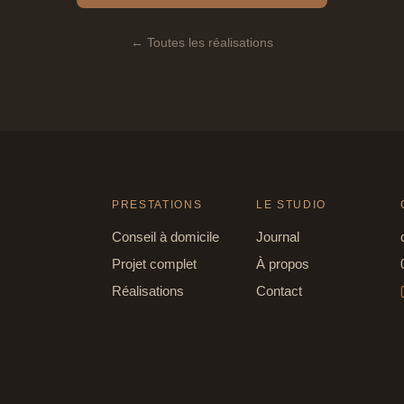
← Toutes les réalisations
PRESTATIONS
LE STUDIO
Conseil à domicile
Journal
Projet complet
À propos
Réalisations
Contact