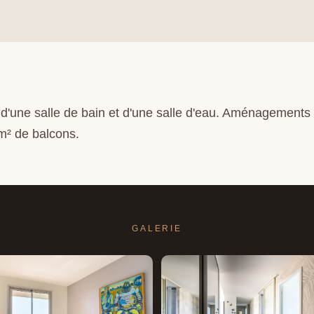
 d'une salle de bain et d'une salle d'eau. Aménagements 
m² de balcons.
GALERIE