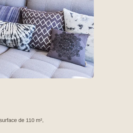
surface de 110 m²,