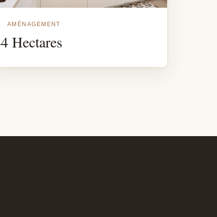
AMÉNAGEMENT
4 Hectares