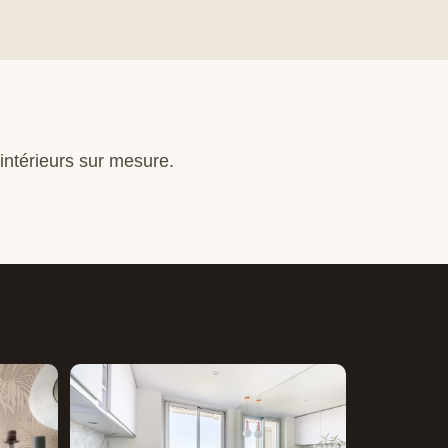
intérieurs sur mesure.