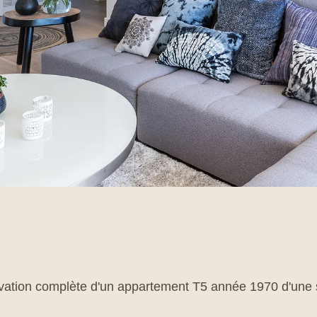
ovation complète d'un appartement T5 année 1970 d'une 