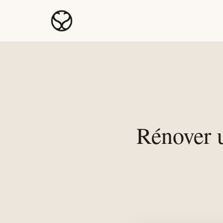
Rénover 