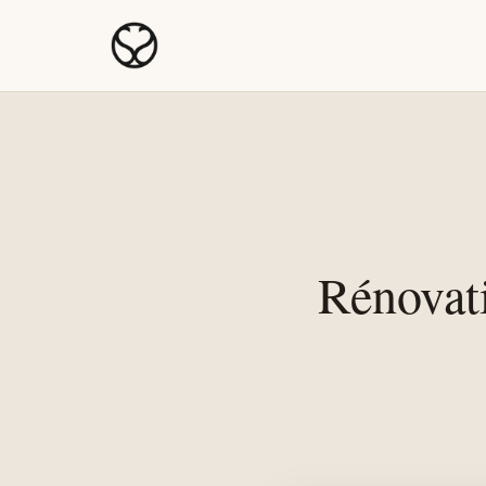
Rénovat